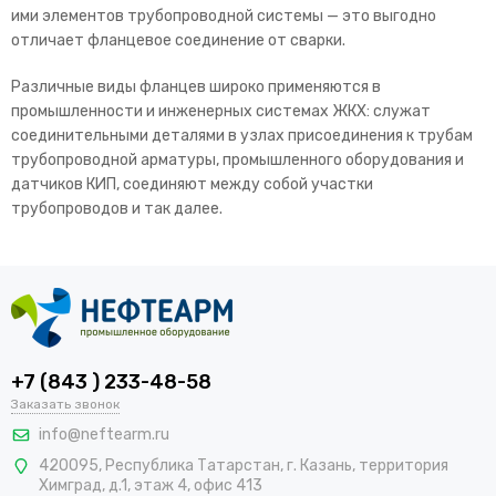
ими элементов трубопроводной системы — это выгодно
отличает фланцевое соединение от сварки.
Различные виды фланцев широко применяются в
промышленности и инженерных системах ЖКХ: служат
соединительными деталями в узлах присоединения к трубам
трубопроводной арматуры, промышленного оборудования и
датчиков КИП, соединяют между собой участки
трубопроводов и так далее.
+7 (843 ) 233-48-58
Заказать звонок
info@neftearm.ru
420095, Республика Татарстан, г. Казань, территория
Химград, д.1, этаж 4, офис 413