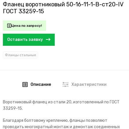
Фланец воротниковый 50-16-11-1-B-ст20-IV
ГОСТ 33259-15
Цена по запросу!
Оставить заявку
Фланцы стальные
Описание
Характеристики
Воротниковый
фланец из стали 20, изготовленный по ГОСТ
33259-15.
Благодаря болтовому креплению, фланцы позволяют
проводить многократный монтаж и демонтаж соединенных