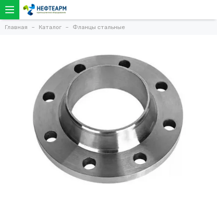
Главная
Каталог
Фланцы стальные