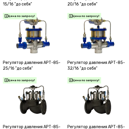
15/16 "до себя"
20/16 "до себя"
Регулятор давления АРТ-85-
Регулятор давления АРТ-85-
25/16 "до себя"
32/16 "до себя"
Регулятор давления АРТ-85-
Регулятор давления АРТ-85-