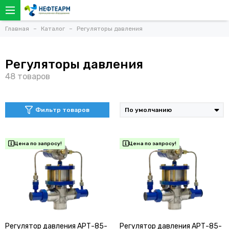
Главная
Каталог
Регуляторы давления
Регуляторы давления
Фильтр товаров
Регулятор давления АРТ-85-
Регулятор давления АРТ-85-