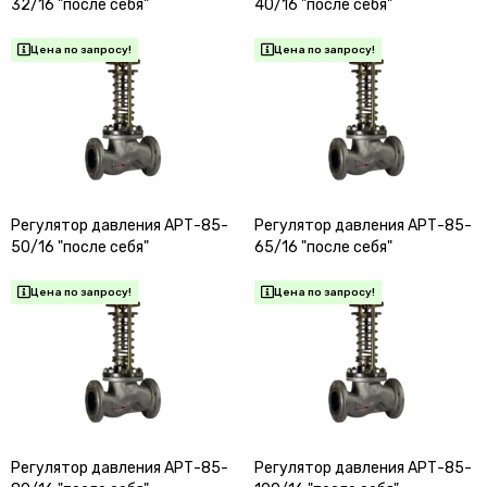
32/16 "после себя"
40/16 "после себя"
Регулятор давления АРТ-85-
Регулятор давления АРТ-85-
50/16 "после себя"
65/16 "после себя"
Регулятор давления АРТ-85-
Регулятор давления АРТ-85-