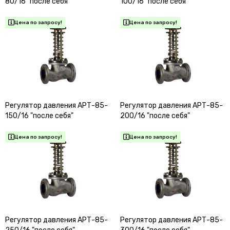
80/16 "после себя"
100/16 "после себя"
Регулятор давления АРТ-85-
Регулятор давления АРТ-85-
150/16 "после себя"
200/16 "после себя"
Регулятор давления АРТ-85-
Регулятор давления АРТ-85-