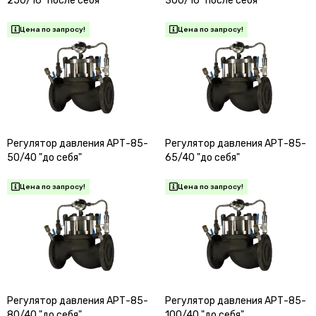
250/16 "после себя"
300/16 "после себя"
Регулятор давления АРТ-85-
Регулятор давления АРТ-85-
50/40 "до себя"
65/40 "до себя"
Регулятор давления АРТ-85-
Регулятор давления АРТ-85-
80/40 "до себя"
100/40 "до себя"