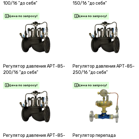
100/16 "до себя"
150/16 "до себя"
Регулятор давления АРТ-85-
Регулятор давления АРТ-85-
200/16 "до себя"
250/16 "до себя"
Регулятор давления АРТ-85-
Регулятор перепада