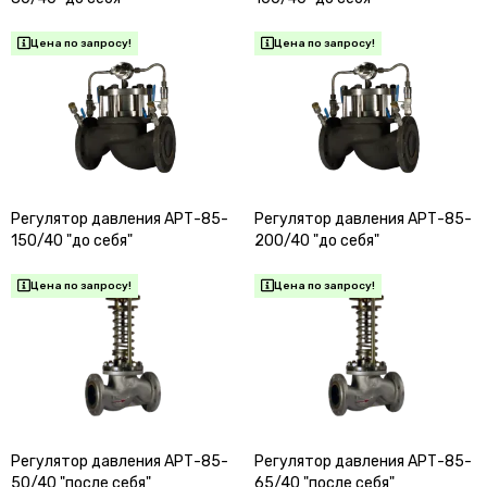
Регулятор давления АРТ-85-
Регулятор давления АРТ-85-
150/40 "до себя"
200/40 "до себя"
Регулятор давления АРТ-85-
Регулятор давления АРТ-85-
50/40 "после себя"
65/40 "после себя"