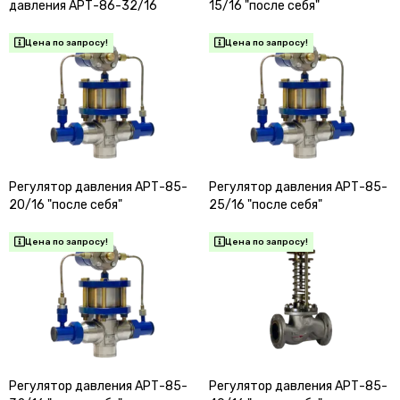
давления АРТ-86-32/16
15/16 "после себя"
Регулятор давления АРТ-85-
Регулятор давления АРТ-85-
20/16 "после себя"
25/16 "после себя"
Регулятор давления АРТ-85-
Регулятор давления АРТ-85-