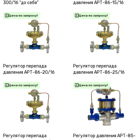
300/16 "до себя"
давления АРТ-86-15/16
Регулятор перепада
Регулятор перепада
давления АРТ-86-20/16
давления АРТ-86-25/16
Регулятор перепада
Регулятор давления АРТ-85-