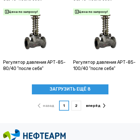
Регулятор давления АРТ-85-
Регулятор давления АРТ-85-
80/40 "после себя"
100/40 "после себя"
ЗАГРУЗИТЬ ЕЩЁ 8
назад
1
2
вперёд