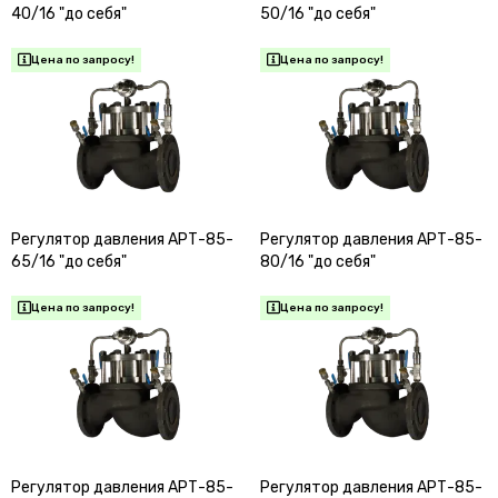
40/16 "до себя"
50/16 "до себя"
Регулятор давления АРТ-85-
Регулятор давления АРТ-85-
65/16 "до себя"
80/16 "до себя"
Регулятор давления АРТ-85-
Регулятор давления АРТ-85-