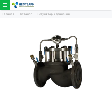
Главная
Каталог
Регуляторы давления