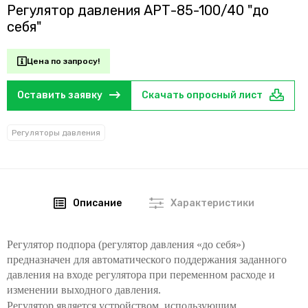
Регулятор давления АРТ-85-100/40 "до
себя"
Цена по запросу!
Оставить заявку
Скачать опросный лист
Регуляторы давления
Описание
Характеристики
Регулятор подпора (регулятор давления «до себя»)
предназначен для автоматического поддержания заданного
давления на входе регулятора при переменном расходе и
изменении выходного давления.
Регулятор является устройством, использующим