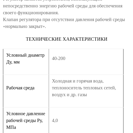
непосредственно энергию рабочей среды д
л
я обеспечения
своего функционирования.
Клапан регулятора при отсутствии давления рабочей среды
«нормально закрыт».
ТЕХНИЧЕСКИЕ ХАРАКТЕРИСТИКИ
Условный диаметр
40-200
Ду, мм
Холодная и горячая вода,
Рабочая среда
теплоноситель тепловых сетей,
воздух и др. газы
Условное давление
рабочей среды Ру,
4,0
МПа