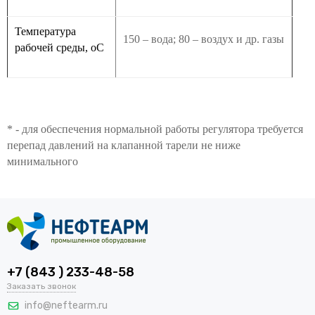
Температура
150 – вода; 80 – воздух и др. газы
рабочей среды, оС
* - для обеспечения нормальной работы регулятора требуется
перепад давлений на клапанной тарели не ниже
минимального
+7 (843 ) 233-48-58
Заказать звонок
info@neftearm.ru