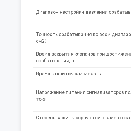
Диапазон настройки давления срабатыва
Точность срабатывания во всем диапазо
см2)
Время закрытия клапанов при достижен
срабатывания, с
Время открытия клапанов, с
Напряжение питания сигнализаторов п
токи
Степень защиты корпуса сигнализатора