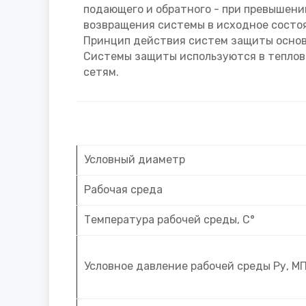
подающего и обратного - при превышени
возвращения системы в исходное состо
Принцип действия систем защиты основа
Системы защиты используются в теплов
сетям.
Условный диаметр
Рабочая среда
Температура рабочей среды, С°
Условное давление рабочей среды Ру, М