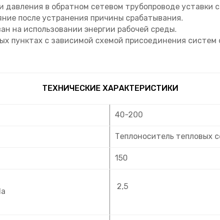
и давления в обратном сетевом трубопроводе уставки 
яние после устранения причины срабатывания.
н на использовании энергии рабочей среды.
ых пунктах с зависимой схемой присоединения систем 
ТЕХНИЧЕСКИЕ ХАРАКТЕРИСТИКИ
40-200
Теплоноситель тепловых 
150
2,5
Па