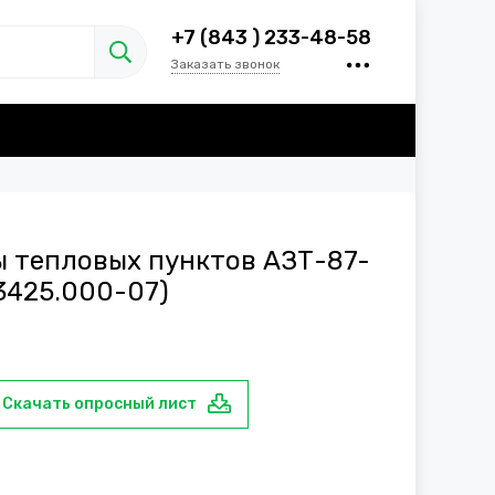
+7 (843 ) 233-48-58
Заказать звонок
 тепловых пунктов АЗТ-87-
 3425.000-07)
Скачать опросный лист