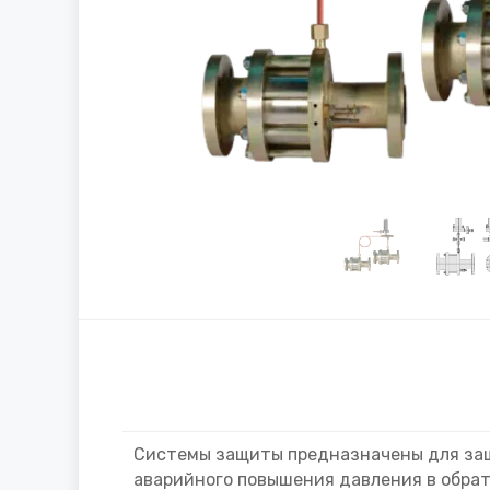
Системы защиты предназначены для защ
аварийного повышения давления в обрат