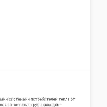
ыми системами потребителей тепла от
нкта от сетевых трубопроводов –