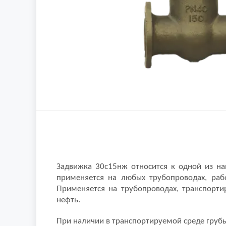
Задвижка 30с15нж относится к одной из н
применяется на любых трубопроводах, раб
Применяется на трубопроводах, транспорти
нефть.
При наличии в транспортируемой среде грубы