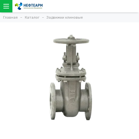
Главная
Каталог
Задвижки клиновые