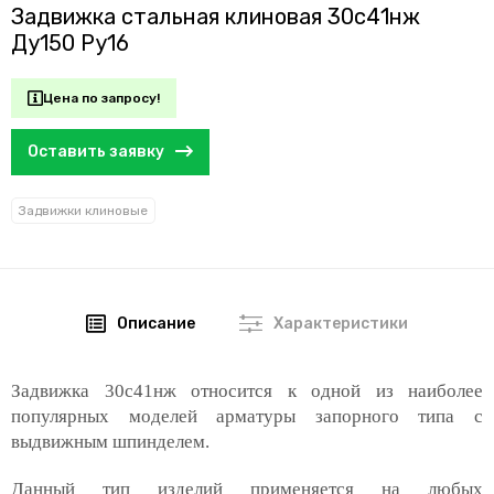
Задвижка стальная клиновая 30с41нж
Ду150 Ру16
Цена по запросу!
Оставить заявку
Задвижки клиновые
Описание
Характеристики
Задвижка 30с41нж относится к одной из наиболее
популярных моделей арматуры запорного типа с
выдвижным шпинделем.
Данный тип изделий применяется на любых