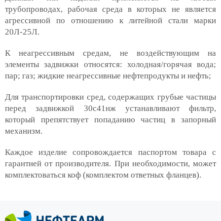
трубопроводах, рабочая среда в которых не является
агрессивной по отношению к литейной стали марки
20Л-25Л.
К неагрессивным средам, не воздействующим на
элементы задвижки относятся: холодная/горячая вода;
пар; газ; жидкие неагрессивные нефтепродукты и нефть;
Для транспортировки сред, содержащих грубые частицы
перед задвижкой 30с41нж устанавливают фильтр,
который препятствует попаданию частиц в запорный
механизм.
Каждое изделие сопровождается паспортом товара с
гарантией от производителя. При необходимости, может
комплектоваться коф (комплектом ответных фланцев).