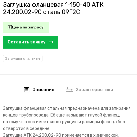
Заглушка фланцевая 1-150-40 АТК
24.200.02-90 сталь 09Г2С
Цена по запросу!
Оставить заявку
Заглушки стальные
Описание
Характеристики
Заглушка фланцевая стальная предназначена для запирания
концов трубопровода. Её ещё называют
глухой фланец,
потому что она имеет конструкцию и размеры фланца без
отверстия в середине.
Заглушка АТК 24.200.02-90 применяется в химической,