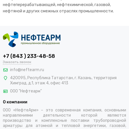
нефтеперерабатывающей, нефтехимической, газовой,
нефтяной и других смежных отраслях промышленности.
+7 (843 ) 233-48-58
Заказать звонок
info@neftearm.ru
420095, Республика Татарстан, г. Казань, территория
Химград, д.1, этаж 4, офис 413
ООО "Нефтеарм"
О компании
ООО «НефтеАрм» – это современная компания, основными
направлениями деятельности которой являются
производство и комплексные поставки трубопроводной
арматуры для атомной и тепловой энергетики, газовой,