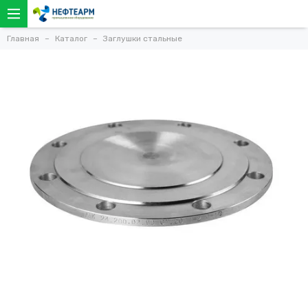
Главная
Каталог
Заглушки стальные